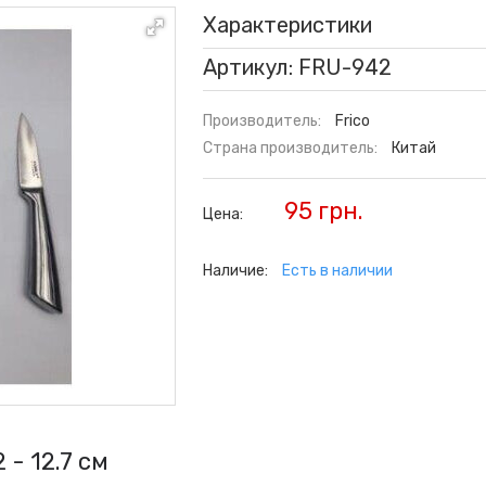
Характеристики
Артикул: FRU-942
Производитель:
Frico
Страна производитель:
Китай
95 грн.
Цена:
Наличие:
Есть в наличии
- 12.7 см