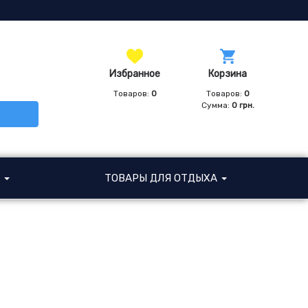
Избранное
Корзина
Товаров:
0
Товаров:
0
Сумма:
0
грн.
И
ТОВАРЫ ДЛЯ ОТДЫХА