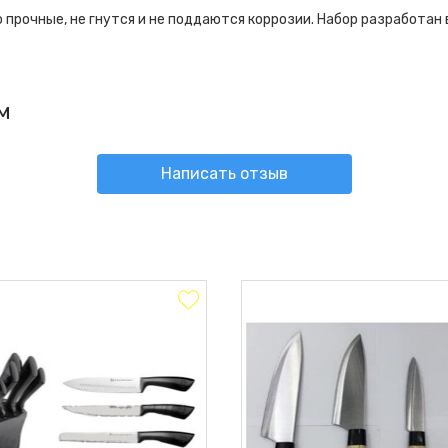
прочные, не гнутся и не поддаются коррозии. Набор разработан 
м
Написать отзыв