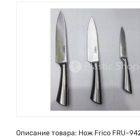
Описание товара: Нож Frico FRU-942 