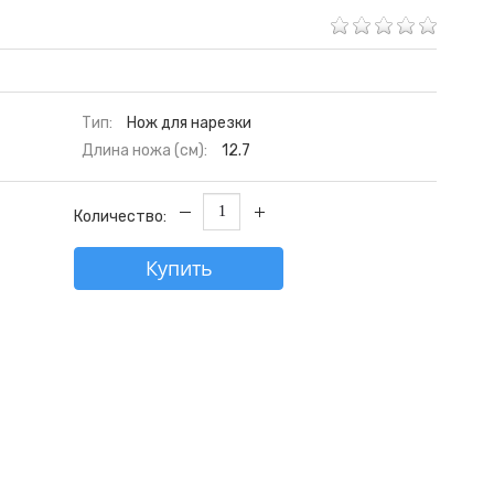
Тип:
Нож для нарезки
Длина ножа (см):
12.7
Количество:
Купить