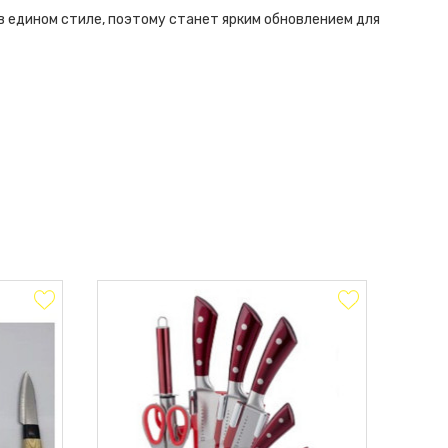
в едином стиле, поэтому станет ярким обновлением для