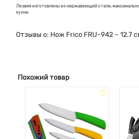
Лезвия изготовлены из нержавеющей стали, максимально 
кухни.
Отзывы о: Нож Frico FRU-942 - 12.7 с
Похожий товар