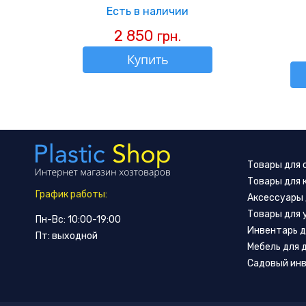
Есть в наличии
2 850
грн.
Купить
Товары для
Товары для 
График работы:
Аксессуары 
Товары для 
Пн-Вс: 10:00-19:00
Инвентарь д
Пт: выходной
Мебель для 
Садовый ин