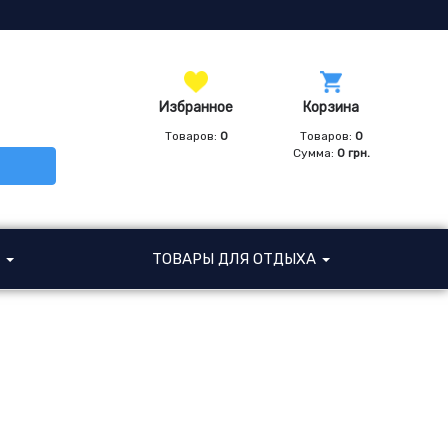
Избранное
Корзина
Товаров:
0
Товаров:
0
Сумма:
0
грн.
И
ТОВАРЫ ДЛЯ ОТДЫХА