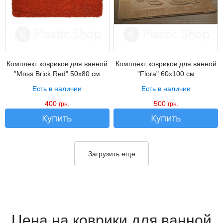
Комплект ковриков для ванной
Комплект ковриков для ванной
"Moss Brick Red" 50х80 см
"Flora" 60х100 см
Есть в наличии
Есть в наличии
400
500
грн.
грн.
Купить
Купить
Загрузить еще
Цена на коврики для ванной