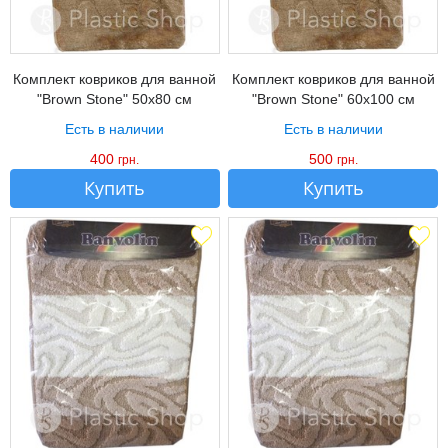
Комплект ковриков для ванной
Комплект ковриков для ванной
"Brown Stone" 50х80 см
"Brown Stone" 60х100 см
Есть в наличии
Есть в наличии
400
500
грн.
грн.
Купить
Купить