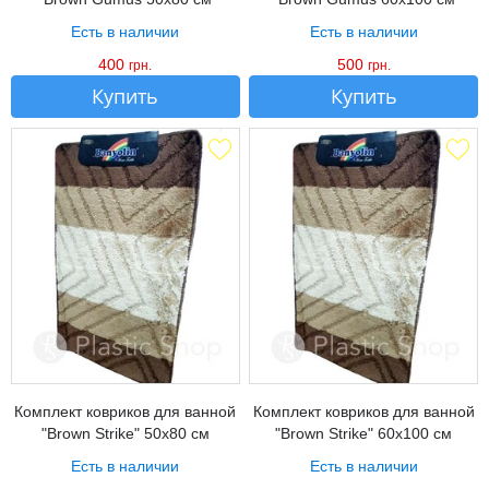
Есть в наличии
Есть в наличии
400
500
грн.
грн.
Купить
Купить
Комплект ковриков для ванной
Комплект ковриков для ванной
"Brown Strike" 50х80 см
"Brown Strike" 60х100 см
Есть в наличии
Есть в наличии