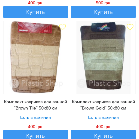
400
500
грн.
грн.
Купить
Купить
Комплект ковриков для ванной
Комплект ковриков для ванной
"Brown Tile" 50х80 см
"Brown Gold" 50х80 см
Есть в наличии
Есть в наличии
400
400
грн.
грн.
Купить
Купить