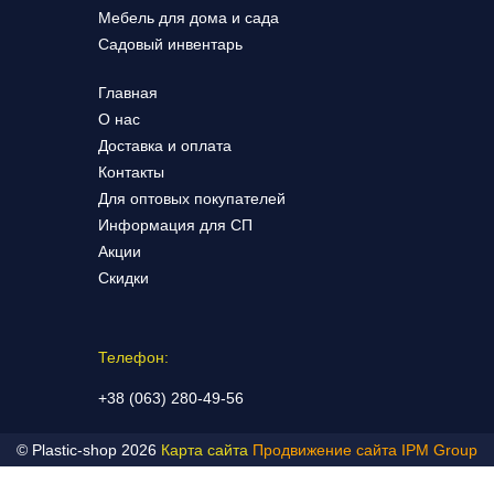
Мебель для дома и сада
Садовый инвентарь
Главная
О нас
Доставка и оплата
Контакты
Для оптовых покупателей
Информация для СП
Акции
Скидки
Телефон:
+38 (063) 280-49-56
© Plastic-shop 2026
Карта сайта
Продвижение сайта IPM Group