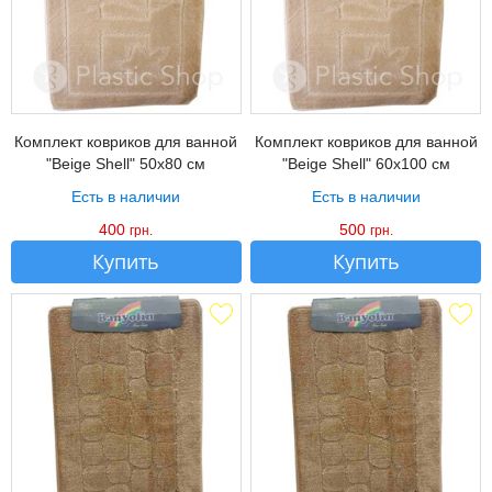
Комплект ковриков для ванной
Комплект ковриков для ванной
"Beige Shell" 50х80 см
"Beige Shell" 60х100 см
Есть в наличии
Есть в наличии
400
500
грн.
грн.
Купить
Купить