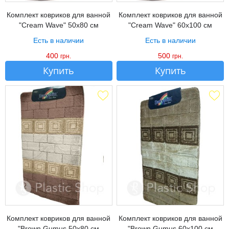
Комплект ковриков для ванной
Комплект ковриков для ванной
"Cream Wave" 50х80 см
"Cream Wave" 60х100 см
Есть в наличии
Есть в наличии
400
500
грн.
грн.
Купить
Купить
Комплект ковриков для ванной
Комплект ковриков для ванной
"Brown Gumus 50х80 см
"Brown Gumus 60х100 см