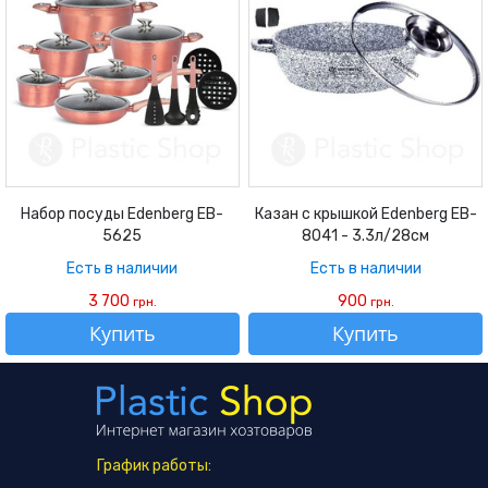
Набор посуды Edenberg EB-
Казан с крышкой Edenberg EB-
5625
8041 - 3.3л/28см
Есть в наличии
Есть в наличии
3 700
900
грн.
грн.
Купить
Купить
График работы: