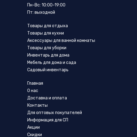
Пн-Вс: 10:00-19:00
Пт: выходной
Товары для отдыха
Товары для кухни
Аксессуары для ванной комнаты
Товары для уборки
Инвентарь для дома
Мебель для дома и сада
Садовый инвентарь
Главная
О нас
Доставка и оплата
Контакты
Для оптовых покупателей
Информация для СП
Акции
Скидки