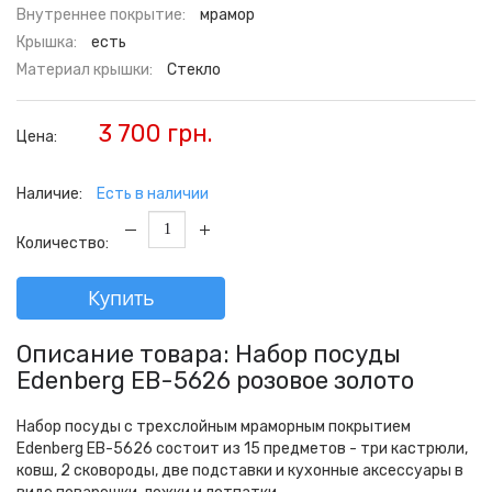
Внутреннее покрытие:
мрамор
Крышка:
есть
Материал крышки:
Стекло
3 700 грн.
Цена:
Наличие:
Есть в наличии
Количество:
Купить
Описание товара: Набор посуды
Edenberg EB-5626 розовое золото
Набор посуды с трехслойным мраморным покрытием
Edenberg EB-5626 состоит из 15 предметов - три кастрюли,
ковш, 2 сковороды, две подставки и кухонные аксессуары в