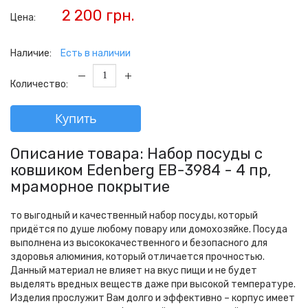
2 200 грн.
Цена:
Наличие:
Есть в наличии
Количество:
Купить
Описание товара: Набор посуды с
ковшиком Edenberg EB-3984 - 4 пр,
мраморное покрытие
то выгодный и качественный набор посуды, который
придётся по душе любому повару или домохозяйке. Посуда
выполнена из высококачественного и безопасного для
здоровья алюминия, который отличается прочностью.
Данный материал не влияет на вкус пищи и не будет
выделять вредных веществ даже при высокой температуре.
Изделия прослужит Вам долго и эффективно – корпус имеет