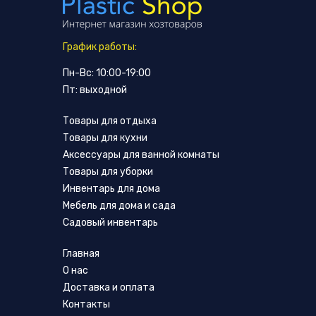
График работы:
Пн-Вс: 10:00-19:00
Пт: выходной
Товары для отдыха
Товары для кухни
Аксессуары для ванной комнаты
Товары для уборки
Инвентарь для дома
Мебель для дома и сада
Садовый инвентарь
Главная
О нас
Доставка и оплата
Контакты