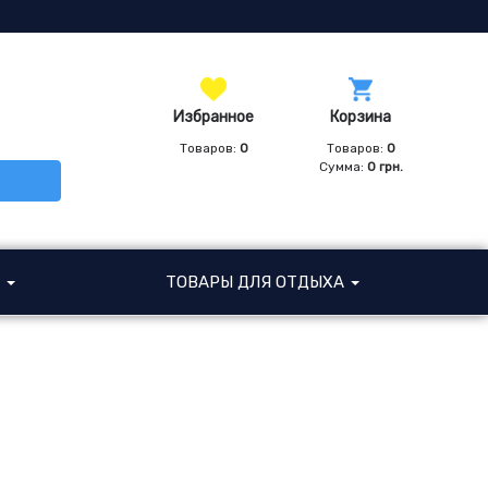
Избранное
Корзина
Товаров:
0
Товаров:
0
Сумма:
0
грн.
И
ТОВАРЫ ДЛЯ ОТДЫХА