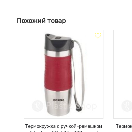
Похожий товар
Термокружка с ручкой-ремешком
Термок