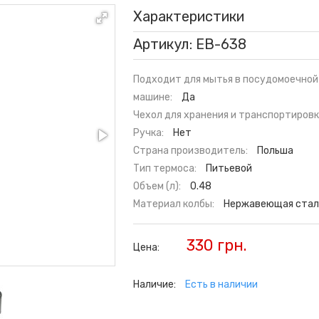
Характеристики
Артикул: EB-638
Подходит для мытья в посудомоечной
машине:
Да
Чехол для хранения и транспортировк
Ручка:
Нет
Страна производитель:
Польша
Тип термоса:
Питьевой
Объем (л):
0.48
Материал колбы:
Нержавеющая стал
330 грн.
Цена:
Наличие:
Есть в наличии