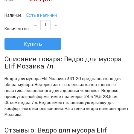
Наличие:
Есть в наличии
Количество:
Купить
Описание товара: Ведро для мусора
Elif Мозаика 7л
Ведро для мусора Elif Мозаика 341-20 предназначено для
сбора мусора. Ведерко изготовлено из качественного
пластика, безопасного для здоровья человека. Ведерко
прямоугольной формы, имеет размеры: 24,5 19,5 28,5 см.
Объем ведра 7 л. Ведро имеет плавающую крышку для
комфортного использования. На стенки ведра нанесен принт
Мозаика.
Отзывы о: Ведро для мусора Elif