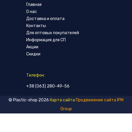
Главная
О нас
Доставка и оплата
Контакты
Для оптовых покупателей
Информация для СП
Акции
Скидки
Телефон:
+38 (063) 280-49-56
© Plastic-shop 2026
Карта сайта
Продвижение сайта IPM
Group