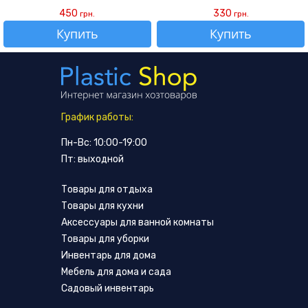
450
330
грн.
грн.
Купить
Купить
График работы:
Пн-Вс: 10:00-19:00
Пт: выходной
Товары для отдыха
Товары для кухни
Аксессуары для ванной комнаты
Товары для уборки
Инвентарь для дома
Мебель для дома и сада
Садовый инвентарь