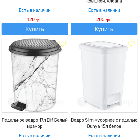
крышкой, Алеана
Есть в наличии
Есть в наличии
120
200
грн.
грн.
Купить
Купить
Педальное ведро 17л Elif Белый
Ведро Slim мусорное с педалью
мрамор
Dunya 15л белое
Есть в наличии
Есть в наличии