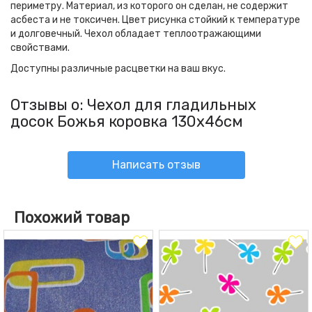
периметру. Материал, из которого он сделан, не содержит
асбеста и не токсичен. Цвет рисунка стойкий к температуре
и долговечный. Чехол обладает теплоотражающими
свойствами.
Доступны различные расцветки на ваш вкус.
Отзывы о: Чехол для гладильных
досок Божья коровка 130х46см
Написать отзыв
Похожий товар