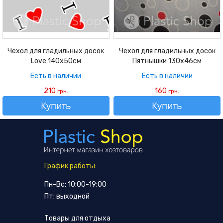
Чехол для гладильных досок
Чехол для гладильных досок
Love 140х50см
Пятнышки 130х46см
Есть в наличии
Есть в наличии
210
160
грн.
грн.
Купить
Купить
График работы:
Пн-Вс: 10:00-19:00
Пт: выходной
Товары для отдыха