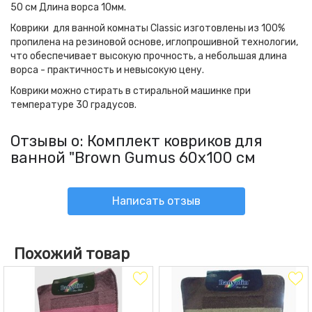
50 см Длина ворса 10мм.
Коврики для ванной комнаты Classic изготовлены из 100%
пропилена на резиновой основе, иглопрошивной технологии,
что обеспечивает высокую прочность, а небольшая длина
ворса - практичность и невысокую цену.
Коврики можно стирать в стиральной машинке при
температуре 30 градусов.
Отзывы о: Комплект ковриков для
ванной "Brown Gumus 60х100 см
Написать отзыв
Похожий товар