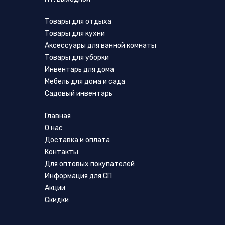
Товары для отдыха
Товары для кухни
Аксессуары для ванной комнаты
Товары для уборки
Инвентарь для дома
Мебель для дома и сада
Садовый инвентарь
Главная
О нас
Доставка и оплата
Контакты
Для оптовых покупателей
Информация для СП
Акции
Скидки