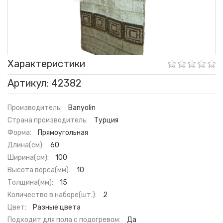
Характеристики
Артикул: 42382
Производитель:
Banyolin
Страна производитель:
Турция
Форма:
Прямоугольная
Длина(см):
60
Ширина(см):
100
Высота ворса(мм):
10
Толщина(мм):
15
Количество в наборе(шт.):
2
Цвет:
Разные цвета
Подходит для пола с подогревом:
Да