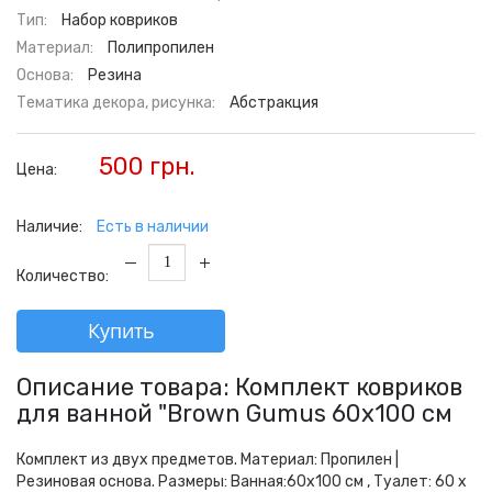
Тип:
Набор ковриков
Материал:
Полипропилен
Основа:
Резина
Тематика декора, рисунка:
Абстракция
500 грн.
Цена:
Наличие:
Есть в наличии
Количество:
Купить
Описание товара: Комплект ковриков
для ванной "Brown Gumus 60х100 см
Комплект из двух предметов. Материал: Пропилен |
Резиновая основа. Размеры: Ванная:60x100 см , Туалет: 60 х