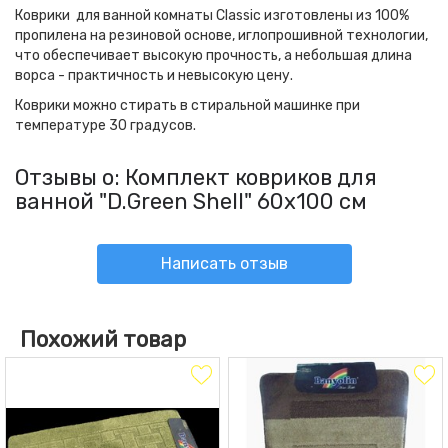
Коврики для ванной комнаты Classic изготовлены из 100%
пропилена на резиновой основе, иглопрошивной технологии,
что обеспечивает высокую прочность, а небольшая длина
ворса - практичность и невысокую цену.
Коврики можно стирать в стиральной машинке при
температуре 30 градусов.
Отзывы о: Комплект ковриков для
ванной "D.Green Shell" 60x100 см
Написать отзыв
Похожий товар