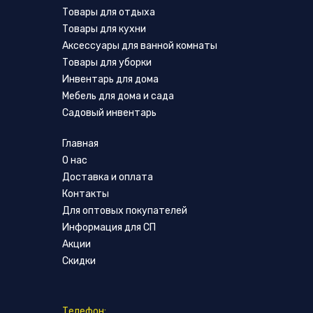
Товары для отдыха
Товары для кухни
Аксессуары для ванной комнаты
Товары для уборки
Инвентарь для дома
Мебель для дома и сада
Садовый инвентарь
Главная
О нас
Доставка и оплата
Контакты
Для оптовых покупателей
Информация для СП
Акции
Скидки
Телефон: