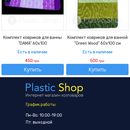
Комплект ковриков для ванны
Комплект ковриков для ванной
"DAMA" 60х100
"Green Wood" 60х100 см
Есть в наличии
Есть в наличии
450
500
грн.
грн.
Купить
Купить
График работы:
Пн-Вс: 10:00-19:00
Пт: выходной