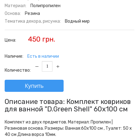
Материал:
Полипропилен
Основа:
Резина
Тематика декора, рисунка:
Водный мир
450 грн.
Цена:
Наличие:
Есть в наличии
Количество:
Купить
Описание товара: Комплект ковриков
для ванной "D.Green Shell" 60x100 см
Комплект из двух предметов. Материал: Пропилен |
Резиновая основа. Размеры: Ванная:60х100 см , Туалет: 50 х
40 см Длина ворса 10мм.