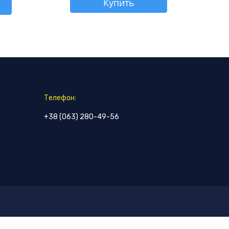
Купить
Телефон:
+38 (063) 280-49-56