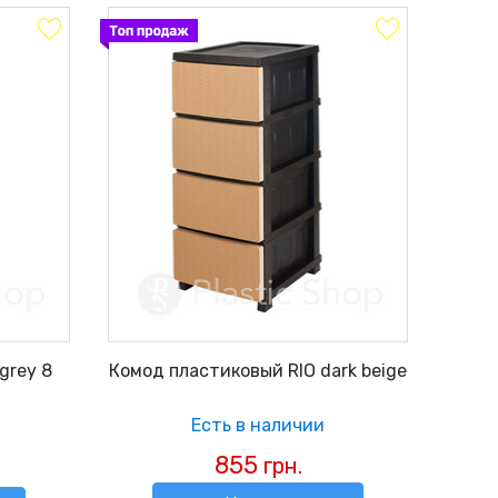
grey 8
Комод пластиковый RIO dark beige
Есть в наличии
855
грн.