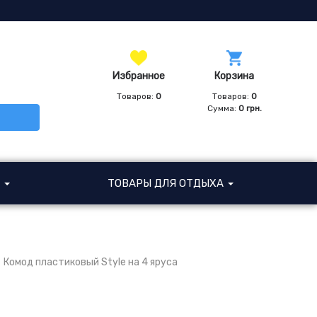
Избранное
Корзина
Товаров:
0
Товаров:
0
Сумма:
0
грн.
И
ТОВАРЫ ДЛЯ ОТДЫХА
Комод пластиковый Style на 4 яруса