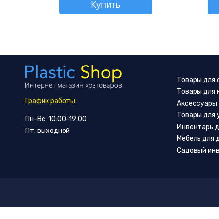
Купить
Товары для
Товары для 
График работы:
Аксессуары 
Товары для 
Пн-Вс: 10:00-19:00
Инвентарь д
Пт: выходной
Мебель для 
Садовый ин