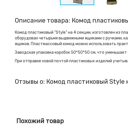
Описание товара: Комод пластиковый
Комод пластиковый "Style" на 4 секции
, изготовлен из пл
оборудован четырьмя выдвижными ящиками с ручками, ка
ящиков. Пластмассовый комод можно использовать практ
Заводская упаковка коробок 50*50*50 см, что уменьшает ц
При отправке новой почтой пластиковых изделий учитыв
Отзывы о: Комод пластиковый Style 
Похожий товар