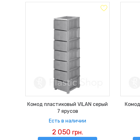
Комод пластиковый VILAN серый
Комод
7 ярусов
Есть в наличии
2 050
грн.