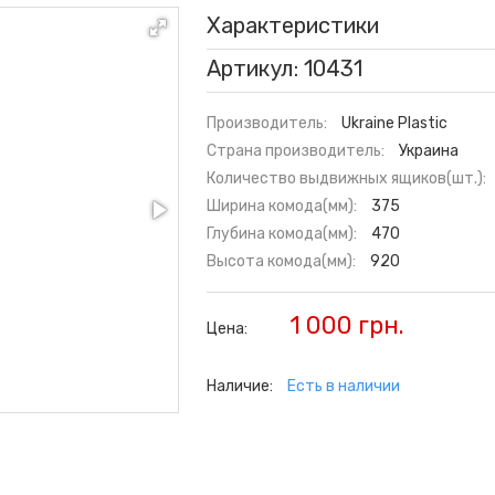
Характеристики
Артикул: 10431
Производитель:
Ukraine Plastic
Страна производитель:
Украина
Количество выдвижных ящиков(шт.):
Ширина комода(мм):
375
Глубина комода(мм):
470
Высота комода(мм):
920
1 000 грн.
Цена:
Наличие:
Есть в наличии