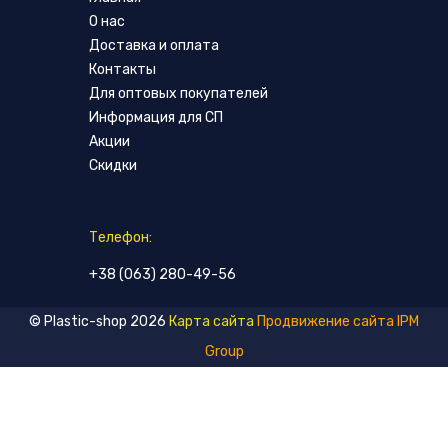
О нас
Доставка и оплата
Контакты
Для оптовых покупателей
Информация для СП
Акции
Скидки
Телефон:
+38 (063) 280-49-56
© Plastic-shop 2026
Карта сайта
Продвижение сайта IPM
Group