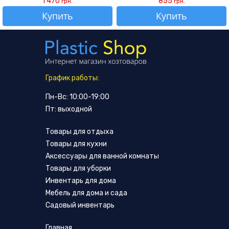
1 470
855
грн.
грн.
Купить
Купить
График работы:
Пн-Вс: 10:00-19:00
Пт: выходной
Товары для отдыха
Товары для кухни
Аксессуары для ванной комнаты
Товары для уборки
Инвентарь для дома
Мебель для дома и сада
Садовый инвентарь
Главная