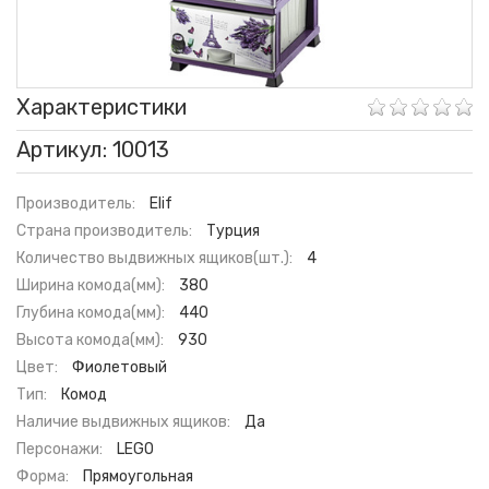
Характеристики
Артикул: 10013
Производитель:
Elif
Страна производитель:
Турция
Количество выдвижных ящиков(шт.):
4
Ширина комода(мм):
380
Глубина комода(мм):
440
Высота комода(мм):
930
Цвет:
Фиолетовый
Тип:
Комод
Наличие выдвижных ящиков:
Да
Персонажи:
LEGO
Форма:
Прямоугольная