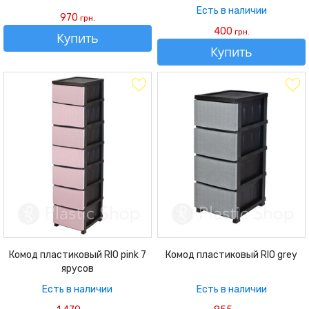
Есть в наличии
970
грн.
400
грн.
Купить
Купить
Комод пластиковый RIO pink 7
Комод пластиковый RIO grey
ярусов
Есть в наличии
Есть в наличии