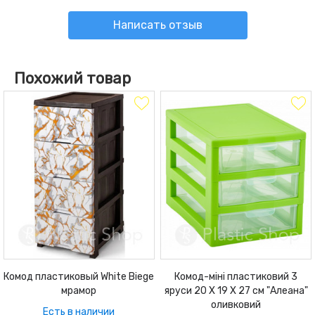
Написать отзыв
Похожий товар
Комод пластиковый White Biege
Комод-міні пластиковий 3
мрамор
яруси 20 Х 19 Х 27 см "Алеана"
оливковий
Есть в наличии