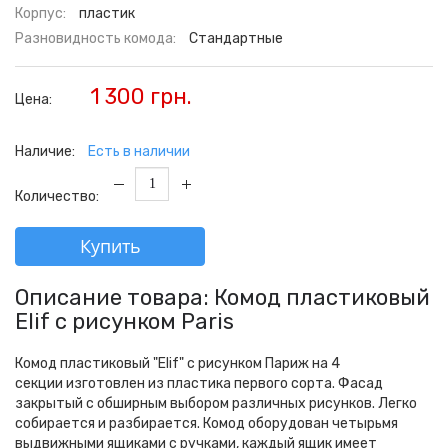
Корпус:
пластик
Разновидность комода:
Стандартные
1 300 грн.
Цена:
Наличие:
Есть в наличии
Количество:
Купить
Описание товара: Комод пластиковый
Elif с рисунком Paris
Комод пластиковый "Elif" с рисунком Париж на 4
секции
изготовлен из пластика первого сорта. Фасад
закрытый с обширным выбором различных рисунков. Легко
собирается и разбирается. Комод оборудован четырьмя
выдвижными ящиками с ручками, каждый ящик имеет