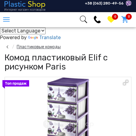
+38 (063) 280-49-56
0
0
Powered by
Translate
Пластиковые комоды
Комод пластиковый Elif с
рисунком Paris