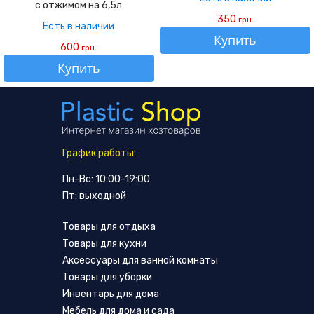
с отжимом на 6,5л
350
грн.
Есть в наличии
Купить
600
грн.
Купить
График работы:
Пн-Вс: 10:00-19:00
Пт: выходной
Товары для отдыха
Товары для кухни
Аксессуары для ванной комнаты
Товары для уборки
Инвентарь для дома
Мебель для дома и сада