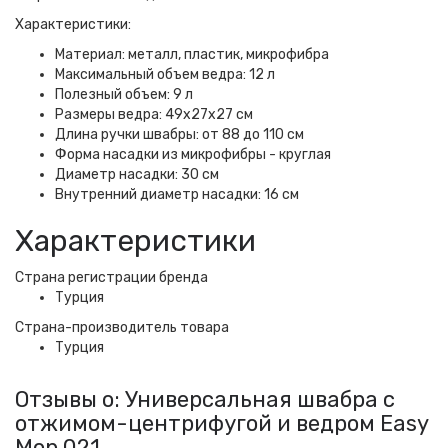
Характеристики:
Материал: металл, пластик, микрофибра
Максимальный объем ведра: 12 л
Полезный объем: 9 л
Размеры ведра: 49х27х27 см
Длина ручки швабры: от 88 до 110 см
Форма насадки из микрофибры - круглая
Диаметр насадки: 30 см
Внутренний диаметр насадки: 16 см
Характеристики
Страна регистрации бренда
Турция
Страна-производитель товара
Турция
Отзывы о: Универсальная швабра с
отжимом-центрифугой и ведром Easy
Mop 021