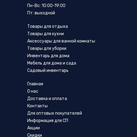
Пн-Вс: 10:00-19:00
Пт: выходной
Товары для отдыха
Товары для кухни
Аксессуары для ванной комнаты
Товары для уборки
Инвентарь для дома
Мебель для дома и сада
Садовый инвентарь
Главная
О нас
Доставка и оплата
Контакты
Для оптовых покупателей
Информация для СП
Акции
Скидки