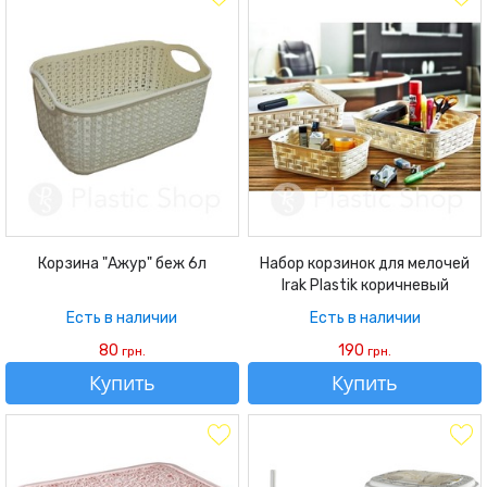
Корзина "Ажур" беж 6л
Набор корзинок для мелочей
Irak Plastik коричневый
Есть в наличии
Есть в наличии
80
190
грн.
грн.
Купить
Купить