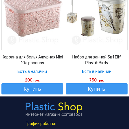
Корзина для белья Ажурная Mini
Набор для ванной 3в1 Elif
10л розовая
Plastik Birds
Есть в наличии
Есть в наличии
200
750
грн.
грн.
Купить
Купить
График работы: