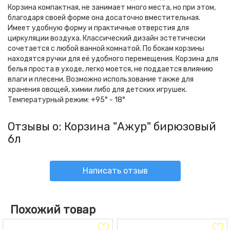
Корзина компактная, не занимает много места, но при этом,
благодаря своей форме она досаточно вместительная.
Имеет удобную форму и практичные отверстия для
циркуляции воздуха. Классический дизайн эстетически
сочетается с любой ванной комнатой. По бокам корзины
находятся ручки для её удобного перемещения. Корзина для
белья проста в уходе, легко моется, не поддается влиянию
влаги и плесени. Возможно использование также для
хранения овощей, химии либо для детских игрушек.
Температурный режим: +95° - 18°
Отзывы о: Корзина "Ажур" бирюзовый
6л
Написать отзыв
Похожий товар