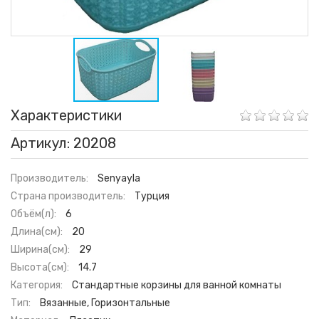
Характеристики
Артикул: 20208
Производитель:
Senyayla
Страна производитель:
Турция
Объём(л):
6
Длина(см):
20
Ширина(см):
29
Высота(см):
14.7
Категория:
Стандартные корзины для ванной комнаты
Тип:
Вязанные, Горизонтальные