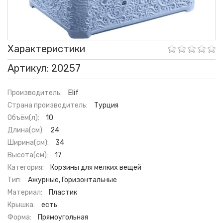
Характеристики
Артикул: 20257
Производитель:
Elif
Страна производитель:
Турция
Объём(л):
10
Длина(см):
24
Ширина(см):
34
Высота(см):
17
Категория:
Корзины для мелких вещей
Тип:
Ажурные, Горизонтальные
Материал:
Пластик
Крышка:
есть
Форма:
Прямоугольная