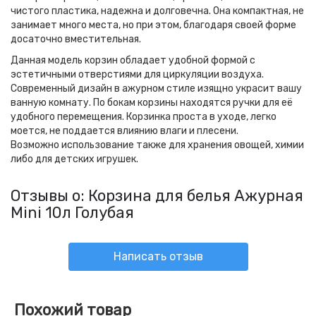
чистого пластика, надежна и долговечна. Она компактная, не
занимает много места, но при этом, благодаря своей форме
досаточно вместительная.
Данная модель корзин обладает удобной формой с
эстетичными отверстиями для циркуляции воздуха.
Современный дизайн в ажурном стиле изящно украсит вашу
ванную комнату. По бокам корзины находятся ручки для её
удобного перемещения. Корзинка проста в уходе, легко
моется, не поддается влиянию влаги и плесени.
Возможно использование также для хранения овощей, химии
либо для детских игрушек.
Отзывы о: Корзина для белья Ажурная
Mini 10л Голубая
Написать отзыв
Похожий товар