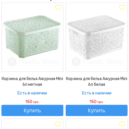
Корзина для белья Ажурная Mini
Корзина для белья Ажурная Mini
6л мятная
6л белая
Есть в наличии
Есть в наличии
150
150
грн.
грн.
Купить
Купить