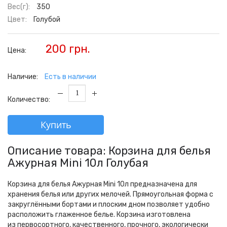
Вес(г):
350
Цвет:
Голубой
200 грн.
Цена:
Наличие:
Есть в наличии
Количество:
Купить
Описание товара: Корзина для белья
Ажурная Mini 10л Голубая
Корзина для белья Ажурная Mini 10л предназначена для
хранения белья или других мелочей. Прямоугольная форма с
закруглёнными бортами и плоским дном позволяет удобно
расположить глаженное белье. Корзина изготовлена
из первосортного, качественного, прочного, экологически