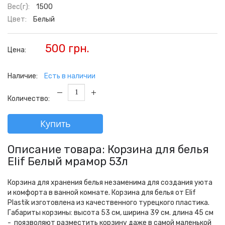
Вес(г):
1500
Цвет:
Белый
500 грн.
Цена:
Наличие:
Есть в наличии
Количество:
Купить
Описание товара: Корзина для белья
Elif Белый мрамор 53л
Корзина для хранения белья незаменима для создания уюта
и комфорта в ванной комнате. Корзина для белья от Elif
Plastik изготовлена из качественного турецкого пластика.
Габариты корзины: высота 53 см, ширина 39 см. длина 45 см
- поязволяют разместить корзину даже в самой маленькой