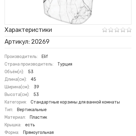
Характеристики
Артикул: 20269
Производитель:
Elif
Страна производитель:
Турция
Объём(л):
53
Длина(см):
45
Ширина(см):
39
Высота(см):
53
Категория:
Стандартные корзины для ванной комнаты
Тип:
Вертикальные
Материал:
Пластик
Крышка:
есть
Форма:
Прямоугольная