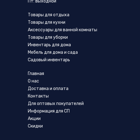
Пт: выходной
Товары для отдыха
Товары для кухни
Аксессуары для ванной комнаты
Товары для уборки
Инвентарь для дома
Мебель для дома и сада
Садовый инвентарь
Главная
О нас
Доставка и оплата
Контакты
Для оптовых покупателей
Информация для СП
Акции
Скидки