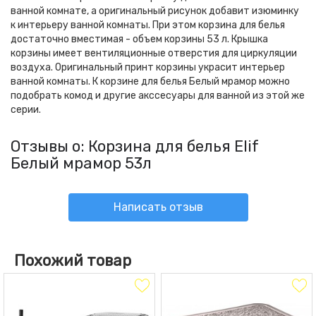
ванной комнате, а оригинальный рисунок добавит изюминку
к интерьеру ванной комнаты. При этом корзина для белья
достаточно вместимая - объем корзины 53 л. Крышка
корзины имеет вентиляционные отверстия для циркуляции
воздуха. Оригинальный принт корзины украсит интерьер
ванной комнаты. К корзине для белья Белый мрамор можно
подобрать комод и другие акссесуары для ванной из этой же
серии.
Отзывы о: Корзина для белья Elif
Белый мрамор 53л
Написать отзыв
Похожий товар