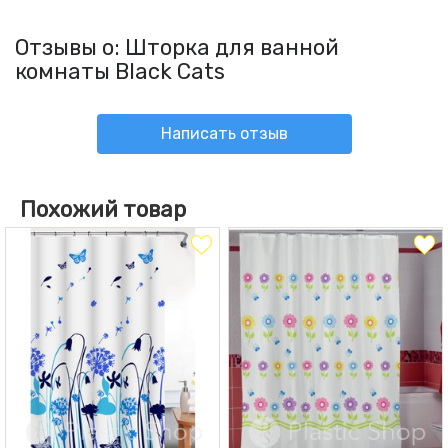
Отзывы о: Шторка для ванной
комнаты Black Cats
Написать отзыв
Похожий товар