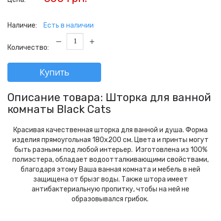
Наличие:
Есть в наличии
Количество:
Купить
Описание товара: Шторка для ванной
комнаты Black Cats
Красивая качественная шторка для ванной и душа. Форма
изделия прямоугольная 180х200 см. Цвета и принты могут
быть разными под любой интерьер. Изготовлена из 100%
полиэстера, обладает водоотталкивающими свойствами,
благодаря этому Ваша ванная комната и мебель в ней
защищена от брызг воды. Также штора имеет
антибактериальную пропитку, чтобы на ней не
образовывался грибок.