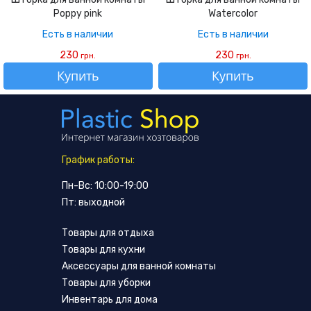
Poppy pink
Watercolor
Есть в наличии
Есть в наличии
230
230
грн.
грн.
Купить
Купить
График работы:
Пн-Вс: 10:00-19:00
Пт: выходной
Товары для отдыха
Товары для кухни
Аксессуары для ванной комнаты
Товары для уборки
Инвентарь для дома