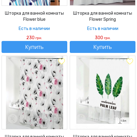
Шторка для ванной комнаты
Шторка для ванной комнаты
Flower blue
Flower Spring
Есть в наличии
Есть в наличии
230
300
грн.
грн.
Купить
Купить
Шторка для ванной комнаты
Шторка для ванной комнаты