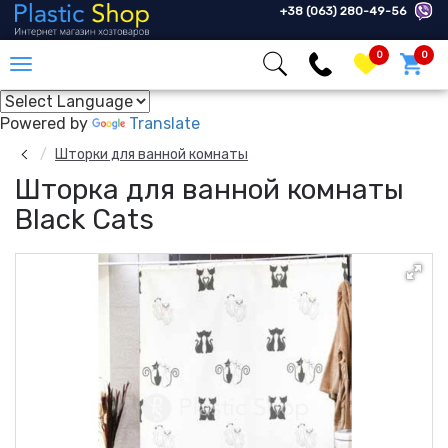
+38 (063) 280-49-56
0
0
Powered by
Translate
Шторки для ванной комнаты
Шторка для ванной комнаты
Black Cats