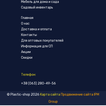
Мебель для дома и сада
Садовый инвентарь
Главная
О нас
Доставка и оплата
Контакты
Для оптовых покупателей
Информация для СП
Акции
Скидки
Телефон:
+38 (063) 280-49-56
© Plastic-shop 2026
Карта сайта
Продвижение сайта IPM
Group