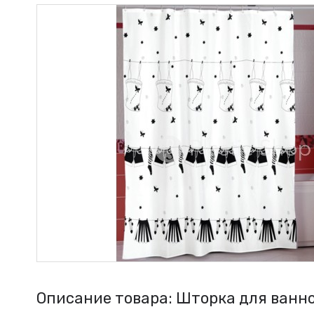
Описание товара: Шторка для ванно