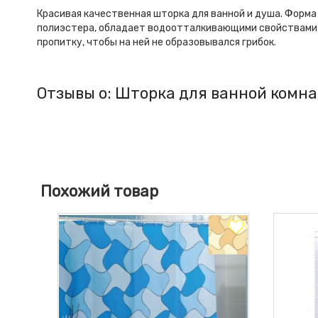
Красивая качественная шторка для ванной и душа. Форма
полиэстера, обладает водоотталкивающими свойствами, 
пропитку, чтобы на ней не образовывался грибок.
Отзывы о: Шторка для ванной комна
Похожий товар