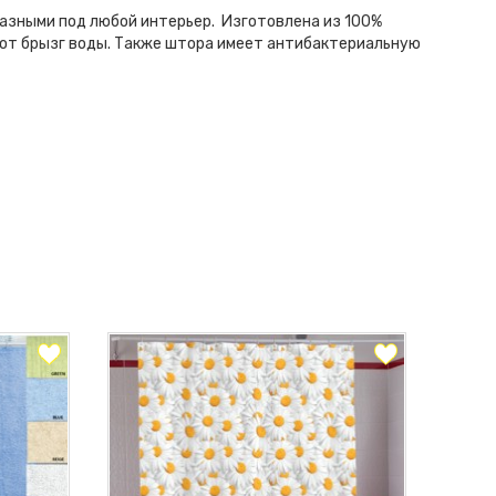
разными под любой интерьер. Изготовлена из 100%
 от брызг воды. Также штора имеет антибактериальную