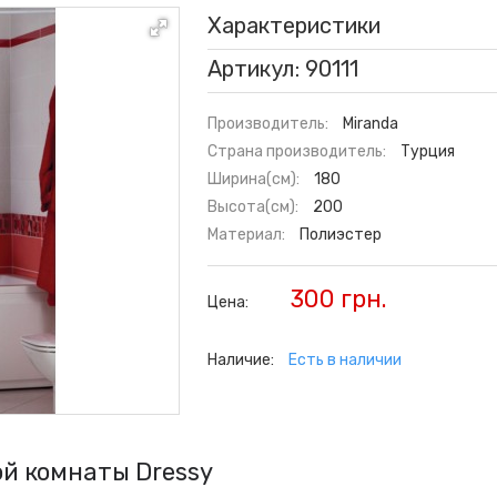
Характеристики
Артикул: 90111
Производитель:
Miranda
Страна производитель:
Турция
Ширина(см):
180
Высота(см):
200
Материал:
Полиэстер
300 грн.
Цена:
Наличие:
Есть в наличии
й комнаты Dressy