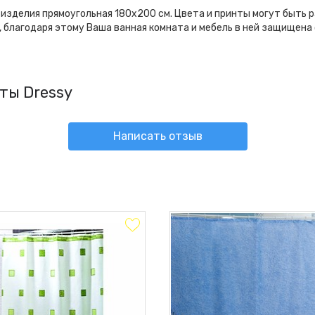
 изделия прямоугольная 180х200 см. Цвета и принты могут быть 
благодаря этому Ваша ванная комната и мебель в ней защищена
ты Dressy
Написать отзыв