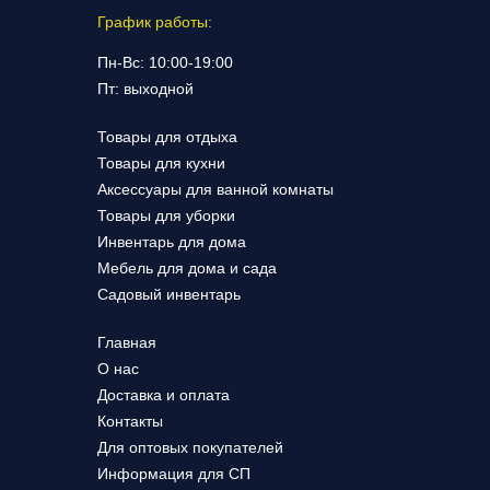
График работы:
Пн-Вс: 10:00-19:00
Пт: выходной
Товары для отдыха
Товары для кухни
Аксессуары для ванной комнаты
Товары для уборки
Инвентарь для дома
Мебель для дома и сада
Садовый инвентарь
Главная
О нас
Доставка и оплата
Контакты
Для оптовых покупателей
Информация для СП