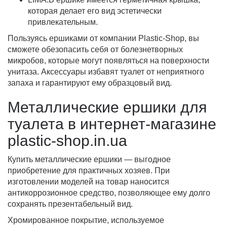
которая делает его вид эстетически
привлекательным.
Пользуясь ершиками от компании Plastic-Shop, вы
сможете обезопасить себя от болезнетворных
микробов, которые могут появляться на поверхности
унитаза. Аксессуары избавят туалет от неприятного
запаха и гарантируют ему образцовый вид.
Металлические ершики для
туалета в интернет-магазине
plastic-shop.in.ua
Купить металлические ершики — выгодное
приобретение для практичных хозяев. При
изготовлении моделей на товар наносится
антикоррозионное средство, позволяющее ему долго
сохранять презентабельный вид.
Хромированное покрытие, используемое