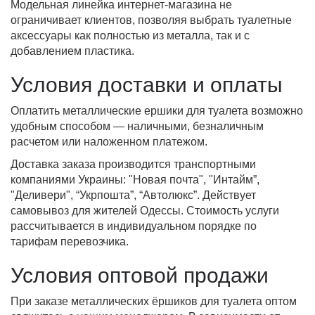
Модельная линейка интернет-магазина не
ограничивает клиентов, позволяя выбрать туалетные
аксессуары как полностью из металла, так и с
добавлением пластика.
Условия доставки и оплаты
Оплатить металлические ершики для туалета возможно
удобным способом — наличными, безналичным
расчетом или наложенном платежом.
Доставка заказа производится транспортными
компаниями Украины: "Новая почта", "Интайм”,
"Деливери", “Укрпошта”, “Автолюкс”. Действует
самовывоз для жителей Одессы. Стоимость услуги
рассчитывается в индивидуальном порядке по
тарифам перевозчика.
Условия оптовой продажи
При заказе металлических ёршиков для туалета оптом